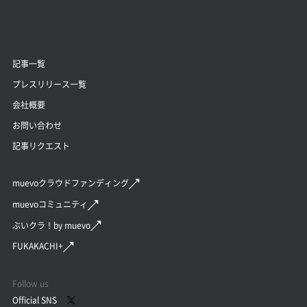
記事一覧
プレスリリース一覧
会社概要
お問い合わせ
記事リクエスト
muevoクラウドファンディング
muevoコミュニティ
ぶいクラ！by muevo
FUKAKACHI+
Follow us
Official SNS