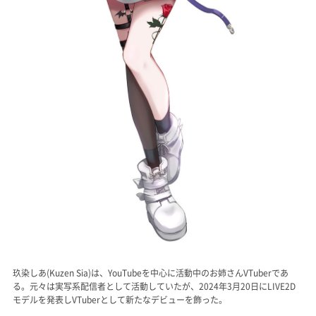
玖染しあ(Kuzen Sia)は、YouTubeを中心に活動中のお姉さんVTuberであ
る。元々は実写系配信者として活動していたが、2024年3月20日にLIVE2D
モデルを発表しVTuberとして新たなデビューを飾った。