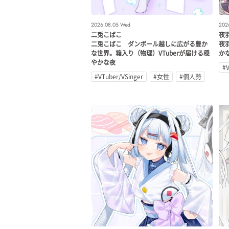
お問い合わせ
2026.08.05 Wed
202
記事リクエスト
二兎こばこ
夜
二兎こばこ ダンボール越しに広がる豊か
夜
な世界。箱入り（物理）VTuberが届ける穏
か
ログイン
やかな夜
#V
#VTuber/VSinger
#女性
#個人勢
LINK
muevoクラウドファンディング
muevoコミュニティ
ぶいクラ！by muevo
FUKAKACHI+
Follow us