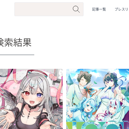
記事一覧
プレスリ
rの検索結果
系
#動物系
#企業公式
#個人勢
#Vtuberグループ