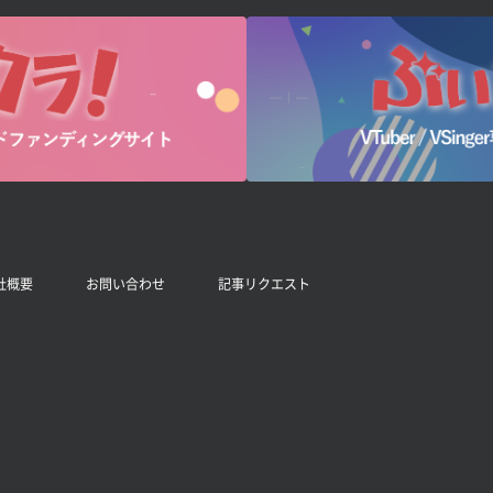
社概要
お問い合わせ
記事リクエスト