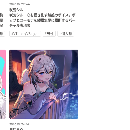
2026.07.29 Wed
咲刃シル
胸
咲刃シル 心を掻き乱す魅惑のボイス。ポ
屋
ップとユーモアを縦横無尽に横断するバー
民
チャル表現者
勢
#VTuber/VSinger
#男性
#個人勢
2026.07.24 Fri
黒江萬白