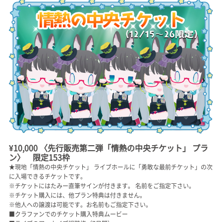
¥10,000 〈先行販売第二弾「情熱の中央チケット」 プラ
ン〉 限定153枠
★現地「情熱の中央チケット」 ライブホールに「勇敢な最前チケット」の次
に入場できるチケットです。
※チケットにはたみー直筆サインが付きます。 名前をご指定下さい。
※チケット購入には、他プラン特典は付きません。
※他人への譲渡は可能です。お名前もご指定下さい。
■クラファンでのチケット購入特典ムービー