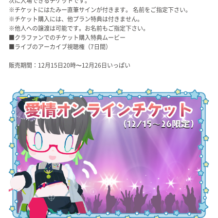
次に入場できるチケットです。
※チケットにはたみー直筆サインが付きます。 名前をご指定下さい。
※チケット購入には、他プラン特典は付きません。
※他人への譲渡は可能です。お名前もご指定下さい。
■クラファンでのチケット購入特典ムービー
■ライブのアーカイブ視聴権（7日間）
販売期間：12月15日20時〜12月26日いっぱい