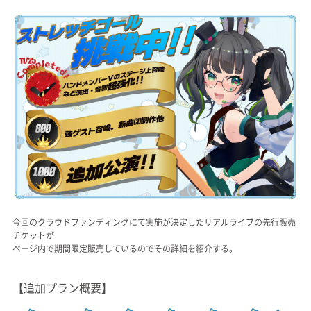
今回のクラウドファンディングにて実施が決定したリアルライブの先行販売
チケットが
ページ内で期間限定販売しているのでその詳細を紹介する。
【追加プラン概要】