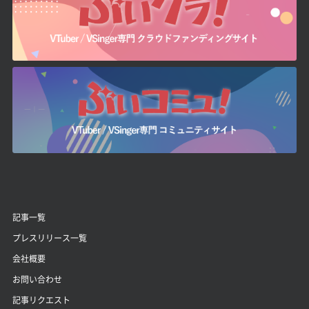
記事一覧
プレスリリース一覧
会社概要
お問い合わせ
記事リクエスト