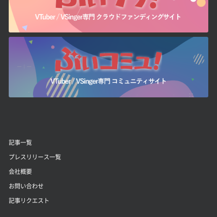
記事一覧
プレスリリース一覧
会社概要
お問い合わせ
記事リクエスト