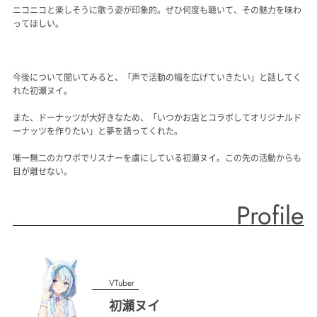
ニコニコと楽しそうに歌う姿が印象的。ぜひ何度も聴いて、その魅力を味わ
ってほしい。
今後について聞いてみると、「声で活動の幅を広げていきたい」と話してく
れた初瀬ヌイ。
また、ドーナッツが大好きなため、「いつかお店とコラボしてオリジナルド
ーナッツを作りたい」と夢を語ってくれた。
唯一無二のカワボでリスナーを虜にしている初瀬ヌイ。この先の活動からも
目が離せない。
Profile
VTuber
初瀬ヌイ