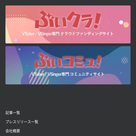
記事一覧
プレスリリース一覧
会社概要