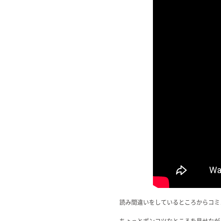
読み間違いをしているところからコミ
ちょっとポンコツなところを見せなが