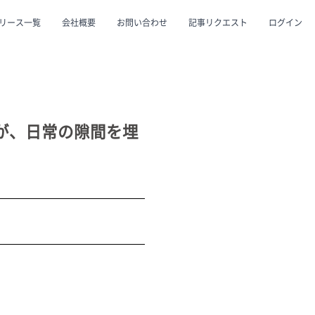
リース一覧
会社概要
お問い合わせ
記事リクエスト
ログイン
CLOSE
CLOSE
が、日常の隙間を埋