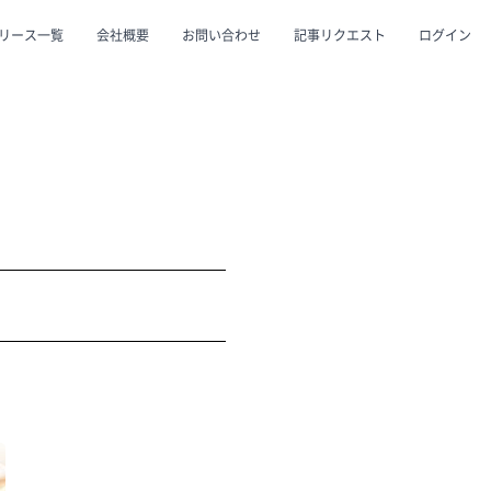
リース一覧
会社概要
お問い合わせ
記事リクエスト
ログイン
CLOSE
CLOSE