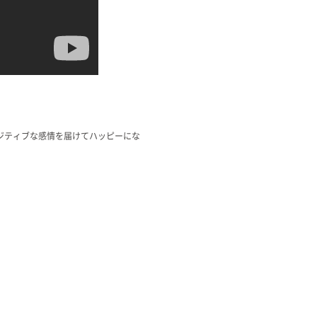
ジティブな感情を届けてハッピーにな