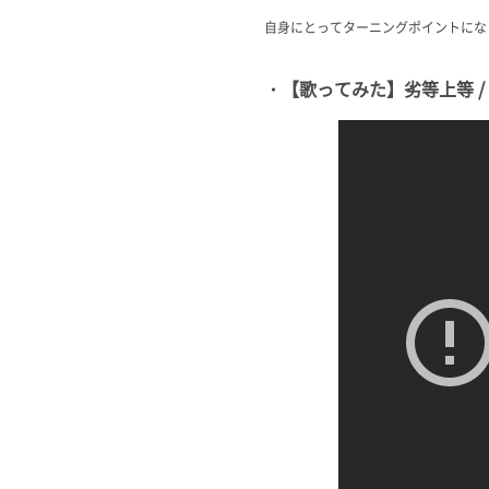
自身にとってターニングポイントにな
・【歌ってみた】劣等上等 / Co