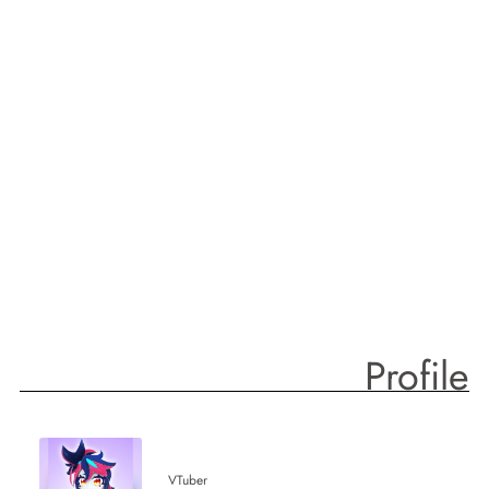
Profile
VTuber