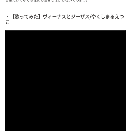
・【歌ってみた】ヴィーナスとジーザス/やくしまるえつ
こ