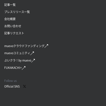
記事一覧
プレスリリース一覧
会社概要
お問い合わせ
記事リクエスト
muevoクラウドファンディング
muevoコミュニティ
ぶいクラ！by muevo
FUKAKACHI+
Follow us
Official SNS