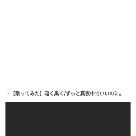
・【歌ってみた】暗く黒く/ずっと真夜中でいいのに。