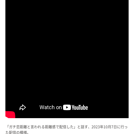
「ガチ恋距離と言われる距離感で配信した」と話す、2023年10月7日に行っ
た配信の模様。