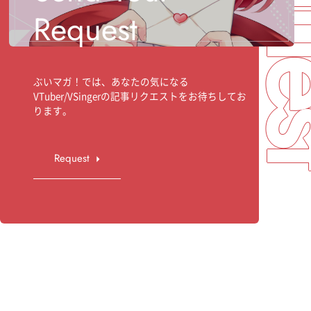
Req
Request
ぶいマガ！では、あなたの気になる
VTuber/VSingerの記事リクエストをお待ちしてお
ります。
Request