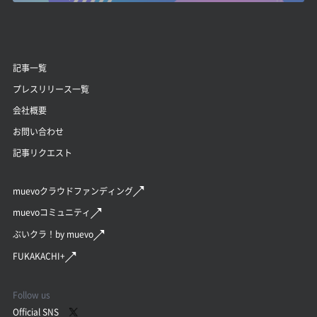
記事一覧
プレスリリース一覧
会社概要
お問い合わせ
記事リクエスト
muevoクラウドファンディング
muevoコミュニティ
ぶいクラ！by muevo
FUKAKACHI+
Follow us
Official SNS