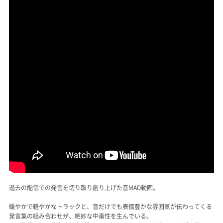
過去の配信での発言を切り取り創り上げた音MAD動画。
緩やかで軽やかなトラックと、音だけでも表情豊かな雰囲気が伝わってくる
発言集の組み合わせが、絶妙な中毒性を生んでいる。