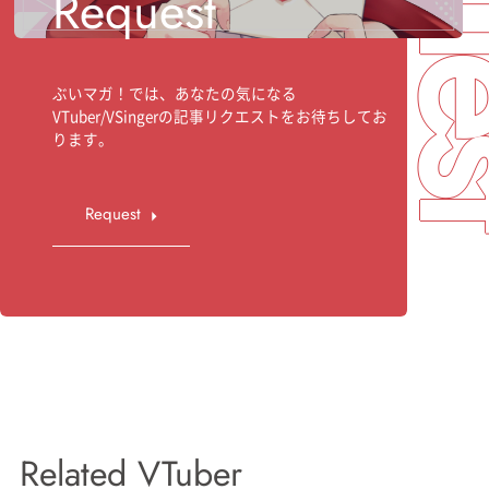
Request
ぶいマガ！では、あなたの気になる
VTuber/VSingerの記事リクエストをお待ちしてお
ります。
Request
Related VTuber