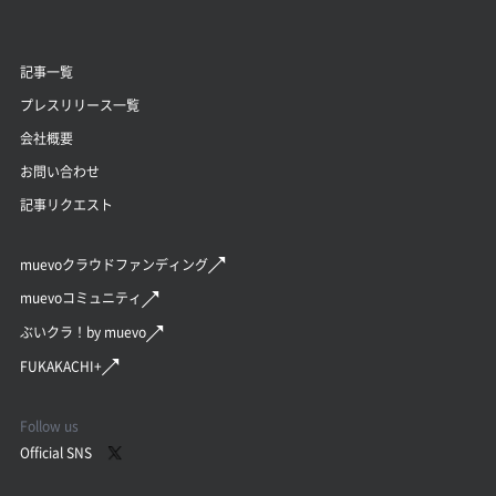
記事一覧
プレスリリース一覧
会社概要
お問い合わせ
記事リクエスト
muevoクラウドファンディング
muevoコミュニティ
ぶいクラ！by muevo
FUKAKACHI+
Follow us
Official SNS