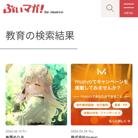
MENU
CLOSE
CLOSE
ぶいマガ！
教育の検索結果
記事を検索する
“推しへの応援を形にする”VTuber専門メディア
人気ワード
MENU
記事一覧
#VTuber/VSinger
#男性
#女性
#バ美肉
#男の娘
プレスリリース一覧
#獣系
#動物系
#企業公式
#個人勢
#Vtuberグループ
会社概要
2026.06.12 Fri
2026.05.28 Thu
お問い合わせ
梟葉めりあ
株式会社muevo