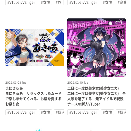
#VTuber/VSinger
#女性
#旅
#VTuber/VSinger
#女性
#企業公
2026.03.03 Tue
2026.02.10 Tue
まにきゅあ
二日に一度は美少女(美少女ニカ)
まにきゅあ リラックスしたムード
二日に一度は美少女(美少女ニカ) 全
で楽しませてくれる、お酒を愛する
人類を魅了する 元アイドルで現役
お祭り女
ナースの新人VTuber
#VTuber/VSinger
#女性
#個人勢
#VTuber/VSinger
#女性
#個人勢