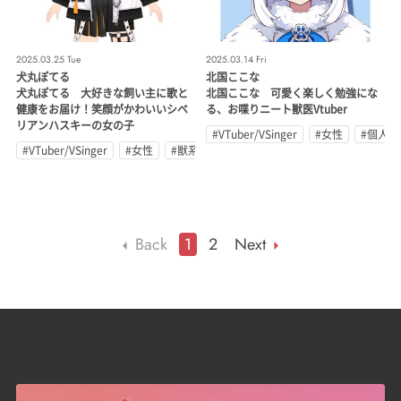
2025.03.25 Tue
2025.03.14 Fri
犬丸ぽてる
北国ここな
犬丸ぽてる 大好きな飼い主に歌と
北国ここな 可愛く楽しく勉強にな
健康をお届け！笑顔がかわいいシベ
る、お喋りニート獣医Vtuber
リアンハスキーの女の子
#VTuber/VSinger
#女性
#個人勢
#VTuber/VSinger
#女性
#獣系
Back
1
2
Next