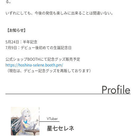
る。
いずれにしても、今後の発信も楽しみに出来ることは間違いない。
【お知らせ】
5月24日：半年記念
7月9日：デビュー後初めての生誕記念日
公式ショップBOOTHにて記念グッズ販売予定
https://hoshina-selene.booth.pm/
（現在は、デビュー記念グッズを再販しております）
Profile
VTuber
星七セレネ