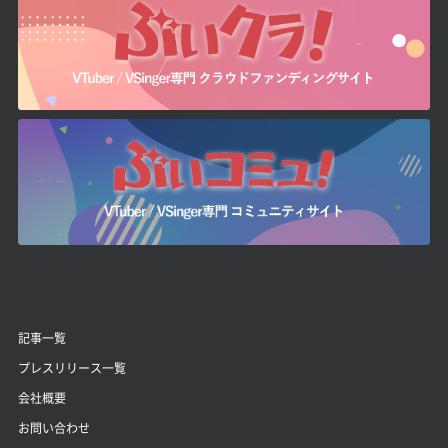
記事一覧
プレスリリース一覧
会社概要
お問い合わせ